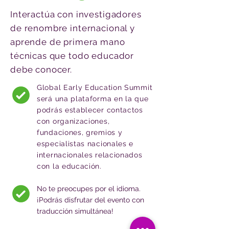
Interactúa con investigadores
de renombre internacional y
aprende de primera mano
técnicas que todo educador
debe conocer.
Global Early Education Summit
será una plataforma en la que
podrás establecer contactos
con organizaciones,
fundaciones, gremios y
especialistas nacionales e
internacionales relacionados
con la educación.
No te preocupes por el idioma.
¡Podrás disfrutar del evento con
traducción simultánea!